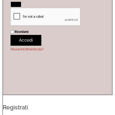
Ricordami
Accedi
Password dimenticata?
Registrati