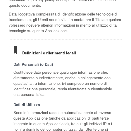
questo documento.
Data l'oggettiva complessità di identificazione delle tecnologie di
tracciamento, gli Utenti sono invitati a contattare il Titolare qualora
volessero ricevere ulteriori informazioni in merito all'utilizzo di tali
tecnologie su questa Applicazione.
Definizioni e riferimenti legali
Dati Personali (o Dati)
Costituisce dato personale qualunque informazione che,
direttamente o indirettamente, anche in collegamento con
qualsiasi altra informazione, ivi compreso un numero di
identificazione personale, renda identificata o identificabile
una persona fisica.
Dati di Utilizzo
Sono le informazioni raccolte automaticamente attraverso
questa Applicazione (anche da applicazioni di parti terze
integrate in questa Applicazione), tra cui: gli indirizzi IP o i
nomi a dominio dei computer utilizzati dall’Utente che si