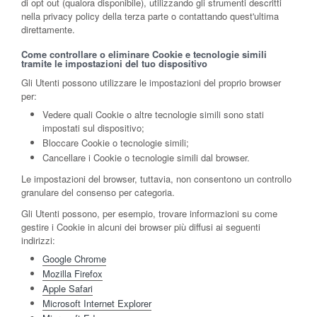
di opt out (qualora disponibile), utilizzando gli strumenti descritti
nella privacy policy della terza parte o contattando quest'ultima
direttamente.
Come controllare o eliminare Cookie e tecnologie simili
tramite le impostazioni del tuo dispositivo
Gli Utenti possono utilizzare le impostazioni del proprio browser
per:
Vedere quali Cookie o altre tecnologie simili sono stati
impostati sul dispositivo;
Bloccare Cookie o tecnologie simili;
Cancellare i Cookie o tecnologie simili dal browser.
Le impostazioni del browser, tuttavia, non consentono un controllo
granulare del consenso per categoria.
Gli Utenti possono, per esempio, trovare informazioni su come
gestire i Cookie in alcuni dei browser più diffusi ai seguenti
indirizzi:
Google Chrome
Mozilla Firefox
Apple Safari
Microsoft Internet Explorer