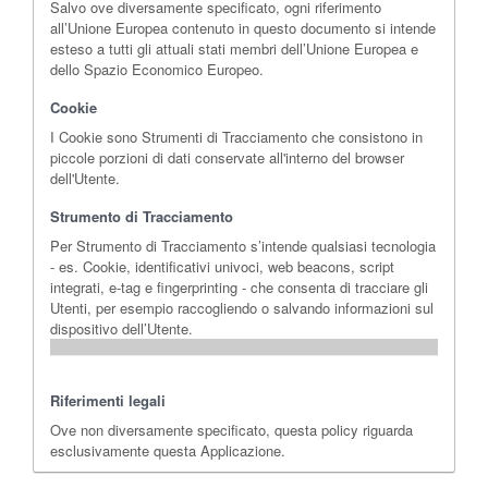
Salvo ove diversamente specificato, ogni riferimento
all’Unione Europea contenuto in questo documento si intende
esteso a tutti gli attuali stati membri dell’Unione Europea e
dello Spazio Economico Europeo.
Cookie
I Cookie sono Strumenti di Tracciamento che consistono in
piccole porzioni di dati conservate all'interno del browser
dell'Utente.
Strumento di Tracciamento
Per Strumento di Tracciamento s’intende qualsiasi tecnologia
- es. Cookie, identificativi univoci, web beacons, script
integrati, e-tag e fingerprinting - che consenta di tracciare gli
Utenti, per esempio raccogliendo o salvando informazioni sul
dispositivo dell’Utente.
Riferimenti legali
Ove non diversamente specificato, questa policy riguarda
esclusivamente questa Applicazione.