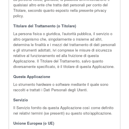
qualsiasi altro ente che tratta dati personali per conto del
Titolare, secondo quanto esposto nella presente privacy
policy.
Titolare del Trattamento (o Titolare)
La persona fisica o giuridica, l'autorità pubblica, il servizio o
altro organismo che, singolarmente o insieme ad altri,
determina le finalità e i mezzi del trattamento di dati personali
e gli strumenti adottati, ivi comprese le misure di sicurezza
relative al funzionamento ed alla fruizione di questa
Applicazione. Il Titolare del Trattamento, salvo quanto
diversamente specificato, è il titolare di questa Applicazione.
Questa Applicazione
Lo strumento hardware o software mediante il quale sono
raccolti e trattati i Dati Personali degli Utenti.
Servizio
Il Servizio fornito da questa Applicazione così come definito
nei relativi termini (se presenti) su questo sito/applicazione.
Unione Europea (o UE)