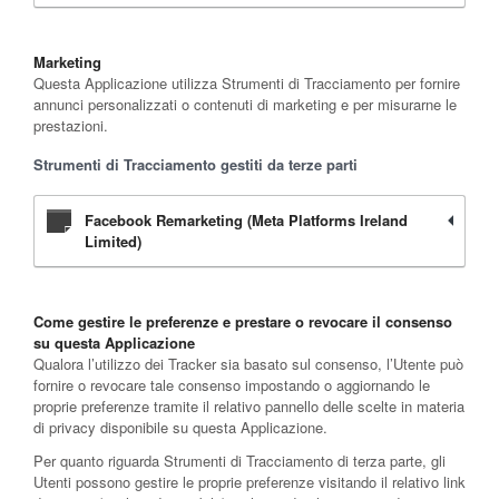
Marketing
Questa Applicazione utilizza Strumenti di Tracciamento per fornire
annunci personalizzati o contenuti di marketing e per misurarne le
prestazioni.
Strumenti di Tracciamento gestiti da terze parti
Facebook Remarketing (Meta Platforms Ireland
Limited)
Come gestire le preferenze e prestare o revocare il consenso
su questa Applicazione
Qualora l’utilizzo dei Tracker sia basato sul consenso, l’Utente può
fornire o revocare tale consenso impostando o aggiornando le
proprie preferenze tramite il relativo pannello delle scelte in materia
di privacy disponibile su questa Applicazione.
Per quanto riguarda Strumenti di Tracciamento di terza parte, gli
Utenti possono gestire le proprie preferenze visitando il relativo link