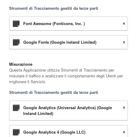
Strumenti di Tracciamento gestiti da terze parti
Font Awesome (Fonticons, Inc. )
Google Fonts (Google Ireland Limited)
Misurazione
Questa Applicazione utilizza Strumenti di Tracciamento per
misurare il traffico e analizzare il comportamento degli Utenti per
migliorare il Servizio.
Strumenti di Tracciamento gestiti da terze parti
Google Analytics (Universal Analytics) (Google
Ireland Limited)
Google Analytics 4 (Google LLC)