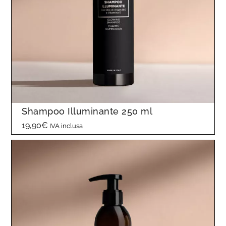
Shampoo Illuminante 250 ml
19,90
€
IVA inclusa