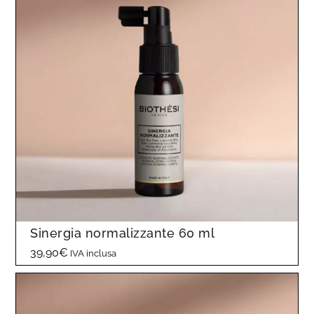
Sinergia normalizzante 60 ml
39,90
€
IVA inclusa