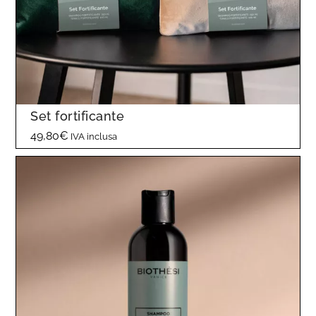
Set fortificante
49,80
€
IVA inclusa