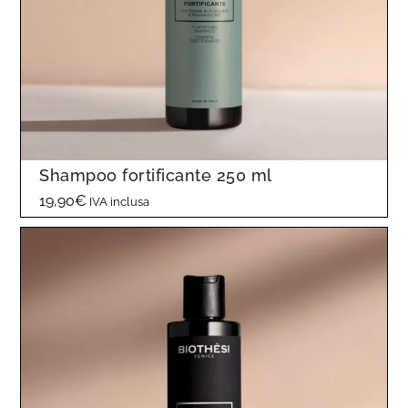
Shampoo fortificante 250 ml
19,90
€
IVA inclusa