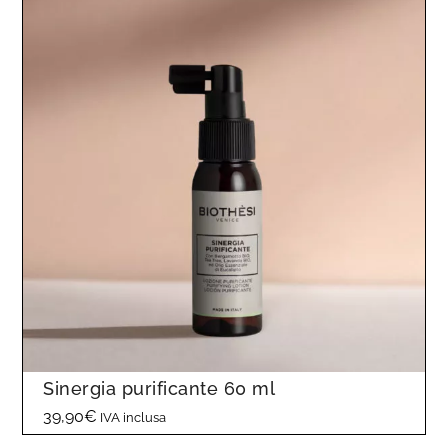
Sinergia purificante 60 ml
39,90
€
IVA inclusa